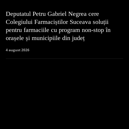
Deputatul Petru Gabriel Negrea cere
Colegiului Farmaciștilor Suceava soluții
pentru farmaciile cu program non-stop în
orașele și municipiile din județ
4 august 2026