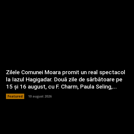
Zilele Comunei Moara promit un real spectacol
la Iazul Hagigadar. Două zile de sărbătoare pe
15 și 16 august, cu F. Charm, Paula Seling,...
Featured
10 august 2026