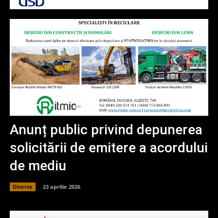
Anunț public privind depunerea
solicitării de emitere a acordului
de mediu
Diverse
23 aprilie 2026