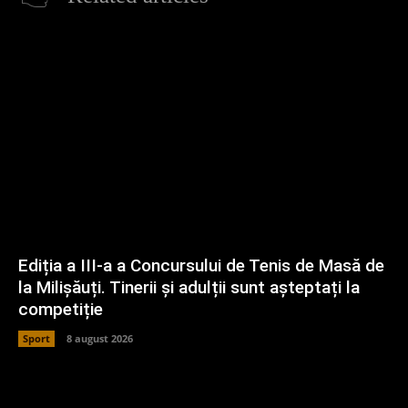
Ediția a III-a a Concursului de Tenis de Masă de
la Milișăuți. Tinerii și adulții sunt așteptați la
competiție
Sport
8 august 2026