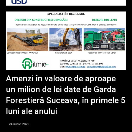
Amenzi în valoare de aproape
un milion de lei date de Garda
Forestieră Suceava, în primele 5
luni ale anului
24 iunie 2025