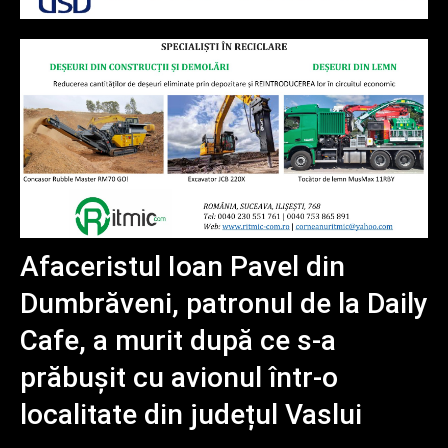
Afaceristul Ioan Pavel din
Dumbrăveni, patronul de la Daily
Cafe, a murit după ce s-a
prăbușit cu avionul într-o
localitate din județul Vaslui